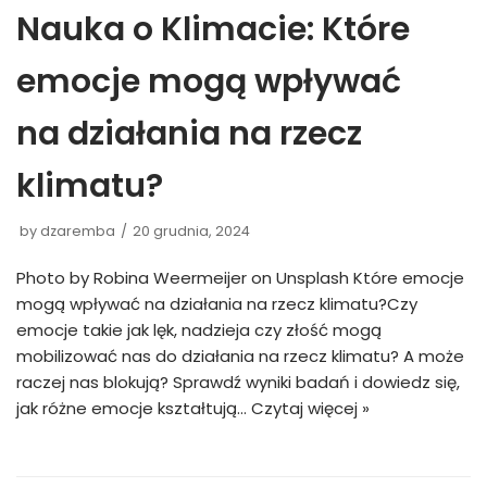
Nauka o Klimacie: Które
emocje mogą wpływać
na działania na rzecz
klimatu?
by
dzaremba
20 grudnia, 2024
Photo by Robina Weermeijer on Unsplash Które emocje
mogą wpływać na działania na rzecz klimatu?Czy
emocje takie jak lęk, nadzieja czy złość mogą
mobilizować nas do działania na rzecz klimatu? A może
raczej nas blokują? Sprawdź wyniki badań i dowiedz się,
jak różne emocje kształtują…
Czytaj więcej »