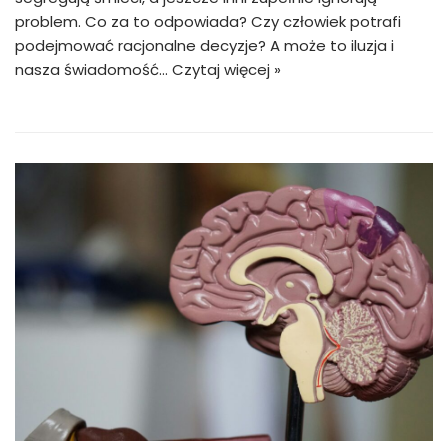
problem. Co za to odpowiada? Czy człowiek potrafi
podejmować racjonalne decyzje? A może to iluzja i
nasza świadomość…
Czytaj więcej »