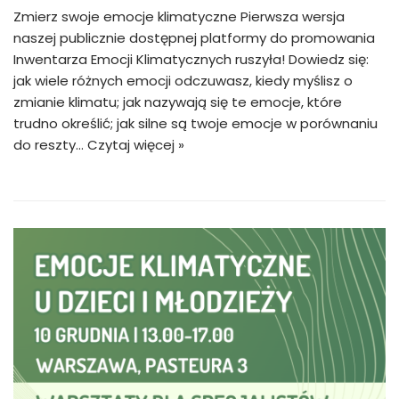
Zmierz swoje emocje klimatyczne Pierwsza wersja
naszej publicznie dostępnej platformy do promowania
Inwentarza Emocji Klimatycznych ruszyła! Dowiedz się:
jak wiele różnych emocji odczuwasz, kiedy myślisz o
zmianie klimatu; jak nazywają się te emocje, które
trudno określić; jak silne są twoje emocje w porównaniu
do reszty…
Czytaj więcej »