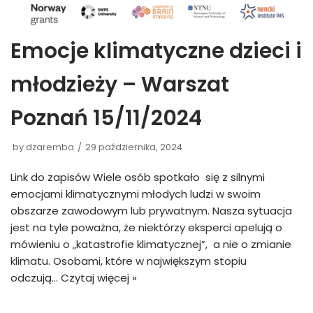
Emocje klimatyczne dzieci i
młodzieży – Warszat
Poznań 15/11/2024
by
dzaremba
29 października, 2024
Link do zapisów Wiele osób spotkało się z silnymi
emocjami klimatycznymi młodych ludzi w swoim
obszarze zawodowym lub prywatnym. Nasza sytuacja
jest na tyle poważna, że niektórzy eksperci apelują o
mówieniu o „katastrofie klimatycznej”, a nie o zmianie
klimatu. Osobami, które w największym stopiu
odczują…
Czytaj więcej »