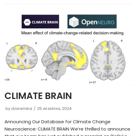
CLIMATE BRAIN
by
dzaremba
25 września, 2024
Announcing Our Database for Climate Change
Neuroscience: CLIMATE BRAIN We’re thrilled to announce