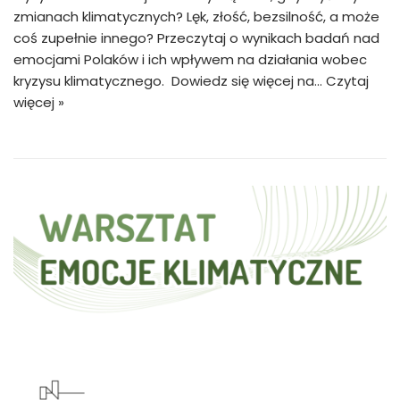
zmianach klimatycznych? Lęk, złość, bezsilność, a może
coś zupełnie innego? Przeczytaj o wynikach badań nad
emocjami Polaków i ich wpływem na działania wobec
kryzysu klimatycznego. Dowiedz się więcej na…
Czytaj
więcej »