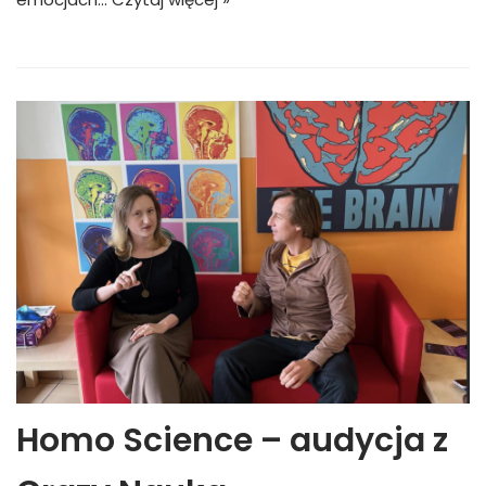
Homo Science – audycja z