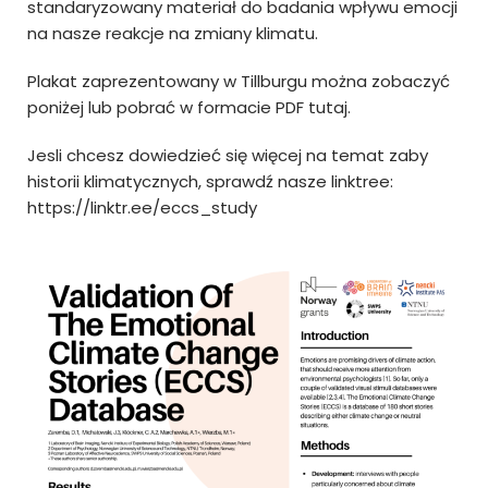
standaryzowany materiał do badania wpływu emocji
na nasze reakcje na zmiany klimatu.
Plakat zaprezentowany w Tillburgu można zobaczyć
poniżej lub pobrać w formacie
PDF tutaj.
Jesli chcesz dowiedzieć się więcej na temat zaby
historii klimatycznych, sprawdź nasze linktree:
https://linktr.ee/eccs_study