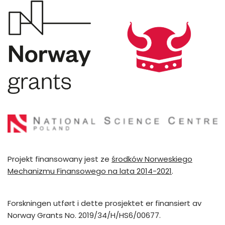
Projekt finansowany jest ze
środków Norweskiego
Mechanizmu Finansowego na lata 2014-2021
.
Forskningen utført i dette prosjektet er finansiert av
Norway Grants No. 2019/34/H/HS6/00677.