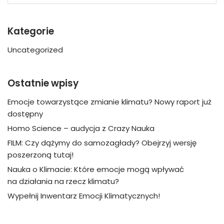
Kategorie
Uncategorized
Ostatnie wpisy
Emocje towarzystące zmianie klimatu? Nowy raport już
dostępny
Homo Science – audycja z Crazy Nauka
FILM: Czy dążymy do samozagłady? Obejrzyj wersję
poszerzoną tutaj!
Nauka o Klimacie: Które emocje mogą wpływać
na działania na rzecz klimatu?
Wypełnij Inwentarz Emocji Klimatycznych!