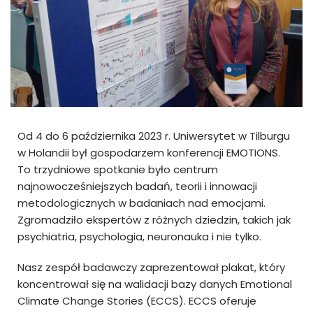
Od 4 do 6 października 2023 r. Uniwersytet w Tilburgu
w Holandii był gospodarzem konferencji EMOTIONS.
To trzydniowe spotkanie było centrum
najnowocześniejszych badań, teorii i innowacji
metodologicznych w badaniach nad emocjami.
Zgromadziło ekspertów z różnych dziedzin, takich jak
psychiatria, psychologia, neuronauka i nie tylko.
Nasz zespół badawczy zaprezentował plakat, który
koncentrował się na walidacji bazy danych Emotional
Climate Change Stories (ECCS). ECCS oferuje