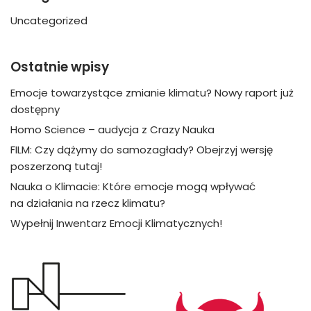
Uncategorized
Ostatnie wpisy
Emocje towarzystące zmianie klimatu? Nowy raport już
dostępny
Homo Science – audycja z Crazy Nauka
FILM: Czy dążymy do samozagłady? Obejrzyj wersję
poszerzoną tutaj!
Nauka o Klimacie: Które emocje mogą wpływać
na działania na rzecz klimatu?
Wypełnij Inwentarz Emocji Klimatycznych!