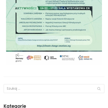
Kategorie