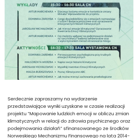
Serdecznie zapraszamy na wydarzenie
przedstawiające wyniki uzyskane w czasie realizacji
projektu “Mapowanie ludzkich emocji w obliczu zmian
klimatycznych w relacji do zdrowia psychicznego oraz
podejmowania działań” sfinansowanego ze środków
Norweskiego Mechanizmu Finansowego na lata 2014-