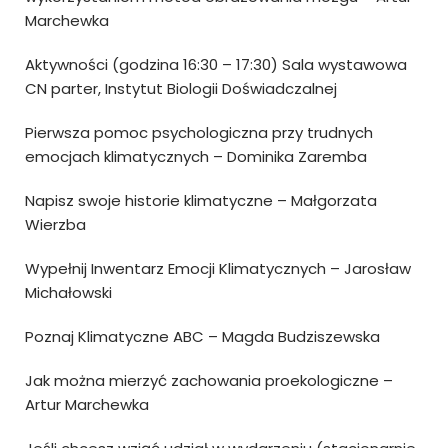
Marchewka
Aktywności (godzina 16:30 – 17:30) Sala wystawowa
CN parter, Instytut Biologii Doświadczalnej
Pierwsza pomoc psychologiczna przy trudnych
emocjach klimatycznych –
Dominika Zaremba
Napisz swoje historie klimatyczne –
Małgorzata
Wierzba
Wypełnij Inwentarz Emocji Klimatycznych –
Jarosław
Michałowski
Poznaj Klimatyczne ABC –
Magda Budziszewska
Jak można mierzyć zachowania proekologiczne –
Artur Marchewka