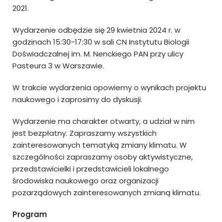
2021.
Wydarzenie odbędzie się 29 kwietnia 2024 r. w
godzinach 15:30-17:30 w sali CN Instytutu Biologii
Doświadczalnej im. M. Nenckiego PAN przy ulicy
Pasteura 3 w Warszawie.
W trakcie wydarzenia opowiemy o wynikach projektu
naukowego i zaprosimy do dyskusji.
Wydarzenie ma charakter otwarty, a udział w nim
jest bezpłatny. Zapraszamy wszystkich
zainteresowanych tematyką zmiany klimatu. W
szczególności zapraszamy osoby aktywistyczne,
przedstawicielki i przedstawicieli lokalnego
środowiska naukowego oraz organizacji
pozarządowych zainteresowanych zmianą klimatu.
Program